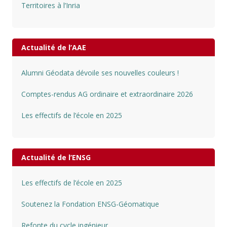
Territoires à l’Inria
Actualité de l’AAE
Alumni Géodata dévoile ses nouvelles couleurs !
Comptes-rendus AG ordinaire et extraordinaire 2026
Les effectifs de l’école en 2025
Actualité de l’ENSG
Les effectifs de l’école en 2025
Soutenez la Fondation ENSG-Géomatique
Refonte du cycle ingénieur