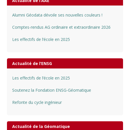
Actualité de l’AAE
Alumni Géodata dévoile ses nouvelles couleurs !
Comptes-rendus AG ordinaire et extraordinaire 2026
Les effectifs de l’école en 2025
Actualité de l’ENSG
Les effectifs de l’école en 2025
Soutenez la Fondation ENSG-Géomatique
Refonte du cycle ingénieur
Actualité de la Géomatique