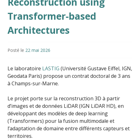
Reconstruction using
Transformer-based
Architectures
Posté le
22 mai 2026
Le laboratoire
LASTIG
(Université Gustave Eiffel, IGN,
Geodata Paris) propose un contrat doctoral de 3 ans
à Champs-sur-Marne.
Le projet porte sur la reconstruction 3D à partir
d’images et de données LiDAR (IGN LiDAR HD), en
développant des modèles de deep learning
(Transformers) pour la fusion multimodale et
l’adaptation de domaine entre différents capteurs et
territoires.