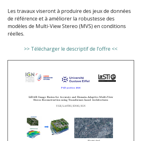
Les travaux viseront à produire des jeux de données
de référence et à améliorer la robustesse des
modèles de Multi-View Stereo (MVS) en conditions
réelles.
>> Télécharger le descriptif de l’offre <<