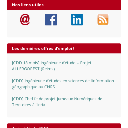
Nos liens utiles
Les dernières offres d’emploi !
[CDD 18 mois] Ingénieur.e d’étude – Projet
ALLERGOPEST (Reims)
[CDD] Ingénieur.e d’études en sciences de l’information
géographique au CNRS
[CDD] Chef.fe de projet Jumeaux Numériques de
Territoires à l’Inria