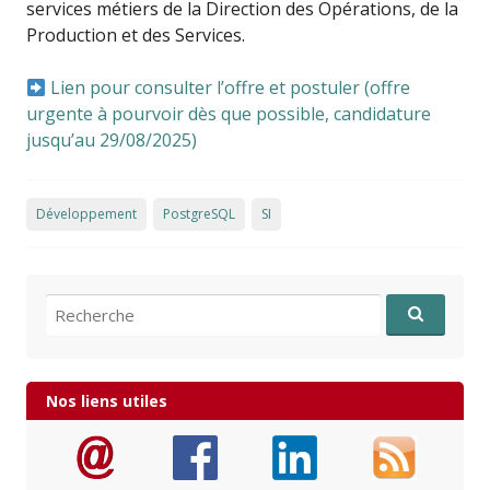
services métiers de la Direction des Opérations, de la
Production et des Services.
Lien pour consulter l’offre et postuler (offre
urgente à pourvoir dès que possible, candidature
jusqu’au 29/08/2025)
Développement
PostgreSQL
SI
Recherche pour:
Nos liens utiles