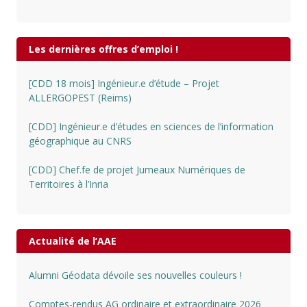
Les dernières offres d’emploi !
[CDD 18 mois] Ingénieur.e d’étude – Projet
ALLERGOPEST (Reims)
[CDD] Ingénieur.e d’études en sciences de l’information
géographique au CNRS
[CDD] Chef.fe de projet Jumeaux Numériques de
Territoires à l’Inria
Actualité de l’AAE
Alumni Géodata dévoile ses nouvelles couleurs !
Comptes-rendus AG ordinaire et extraordinaire 2026