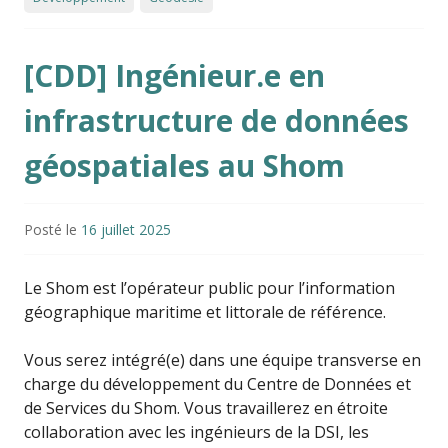
[CDD] Ingénieur.e en
infrastructure de données
géospatiales au Shom
Posté le
16 juillet 2025
Le Shom est l’opérateur public pour l’information
géographique maritime et littorale de référence.
Vous serez intégré(e) dans une équipe transverse en
charge du développement du Centre de Données et
de Services du Shom. Vous travaillerez en étroite
collaboration avec les ingénieurs de la DSI, les