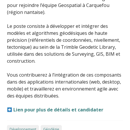
pour rejoindre l’équipe Geospatial à Carquefou
(région nantaise).
Le poste consiste à développer et intégrer des
modèles et algorithmes géodésiques de haute
précision (référentiels de coordonnées, nivellement,
tectonique) au sein de la Trimble Geodetic Library,
utilisée dans des solutions de Surveying, GIS, BIM et
construction.
Vous contribuerez à l’intégration de ces composants
dans des applications internationales (web, desktop,
mobile) et travaillerez en environnement agile avec
des équipes distribuées.
Lien pour plus de détails et candidater
Développement
Géodésie