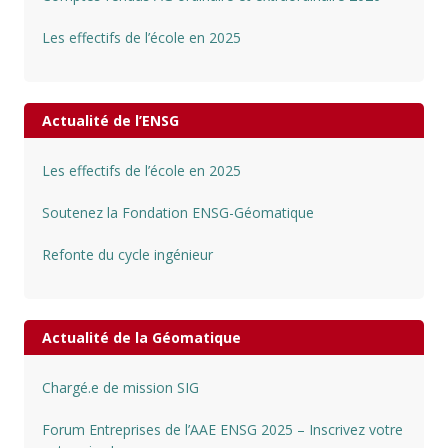
Les effectifs de l’école en 2025
Actualité de l’ENSG
Les effectifs de l’école en 2025
Soutenez la Fondation ENSG-Géomatique
Refonte du cycle ingénieur
Actualité de la Géomatique
Chargé.e de mission SIG
Forum Entreprises de l’AAE ENSG 2025 – Inscrivez votre