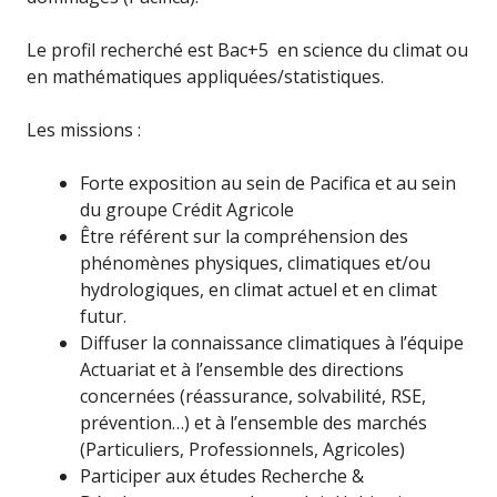
Le profil recherché est Bac+5 en science du climat ou
en mathématiques appliquées/statistiques.
Les missions :
Forte exposition au sein de Pacifica et au sein
du groupe Crédit Agricole
Être référent sur la compréhension des
phénomènes physiques, climatiques et/ou
hydrologiques, en climat actuel et en climat
futur.
Diffuser la connaissance climatiques à l’équipe
Actuariat et à l’ensemble des directions
concernées (réassurance, solvabilité, RSE,
prévention…) et à l’ensemble des marchés
(Particuliers, Professionnels, Agricoles)
Participer aux études Recherche &