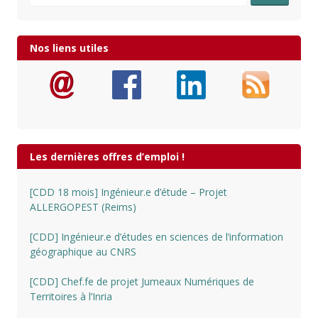
Nos liens utiles
Les dernières offres d’emploi !
[CDD 18 mois] Ingénieur.e d’étude – Projet
ALLERGOPEST (Reims)
[CDD] Ingénieur.e d’études en sciences de l’information
géographique au CNRS
[CDD] Chef.fe de projet Jumeaux Numériques de
Territoires à l’Inria