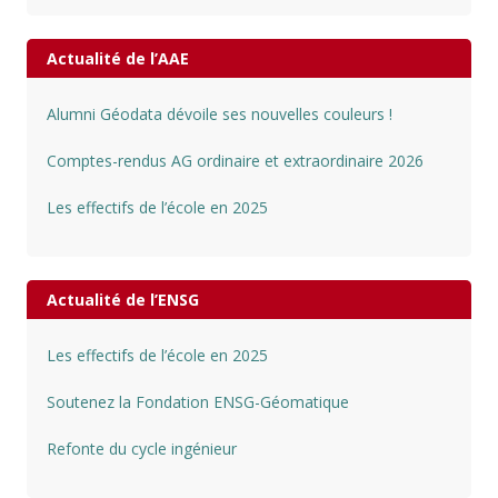
Actualité de l’AAE
Alumni Géodata dévoile ses nouvelles couleurs !
Comptes-rendus AG ordinaire et extraordinaire 2026
Les effectifs de l’école en 2025
Actualité de l’ENSG
Les effectifs de l’école en 2025
Soutenez la Fondation ENSG-Géomatique
Refonte du cycle ingénieur