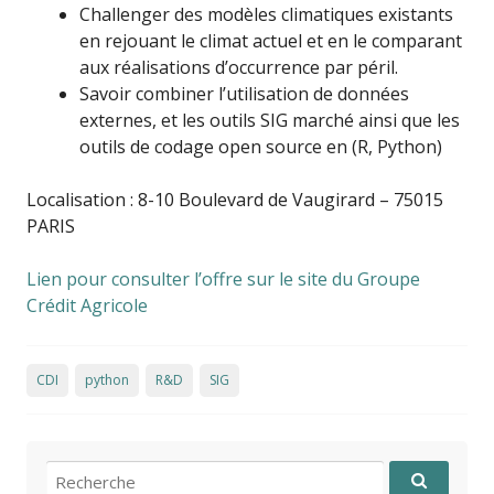
Challenger des modèles climatiques existants
en rejouant le climat actuel et en le comparant
aux réalisations d’occurrence par péril.
Savoir combiner l’utilisation de données
externes, et les outils SIG marché ainsi que les
outils de codage open source en (R, Python)
Localisation : 8-10 Boulevard de Vaugirard – 75015
PARIS
Lien pour consulter l’offre sur le site du Groupe
Crédit Agricole
CDI
python
R&D
SIG
Recherche pour: