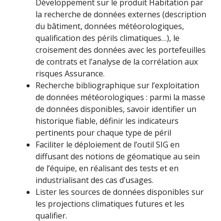
Développement sur le produit Habitation par
la recherche de données externes (description
du bâtiment, données météorologiques,
qualification des périls climatiques…), le
croisement des données avec les portefeuilles
de contrats et l’analyse de la corrélation aux
risques Assurance.
Recherche bibliographique sur l’exploitation
de données météorologiques : parmi la masse
de données disponibles, savoir identifier un
historique fiable, définir les indicateurs
pertinents pour chaque type de péril
Faciliter le déploiement de l’outil SIG en
diffusant des notions de géomatique au sein
de l’équipe, en réalisant des tests et en
industrialisant des cas d’usages.
Lister les sources de données disponibles sur
les projections climatiques futures et les
qualifier.