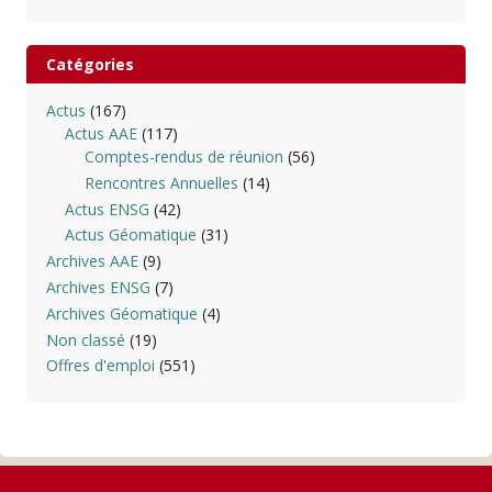
Catégories
Actus
(167)
Actus AAE
(117)
Comptes-rendus de réunion
(56)
Rencontres Annuelles
(14)
Actus ENSG
(42)
Actus Géomatique
(31)
Archives AAE
(9)
Archives ENSG
(7)
Archives Géomatique
(4)
Non classé
(19)
Offres d'emploi
(551)