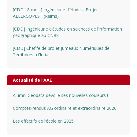
[CDD 18 mois] Ingénieur.e d’étude – Projet
ALLERGOPEST (Reims)
[CDD] Ingénieur.e d’études en sciences de l’information
géographique au CNRS
[CDD] Chef.fe de projet Jumeaux Numériques de
Territoires à l’Inria
Actualité de l’AAE
Alumni Géodata dévoile ses nouvelles couleurs !
Comptes-rendus AG ordinaire et extraordinaire 2026
Les effectifs de l’école en 2025