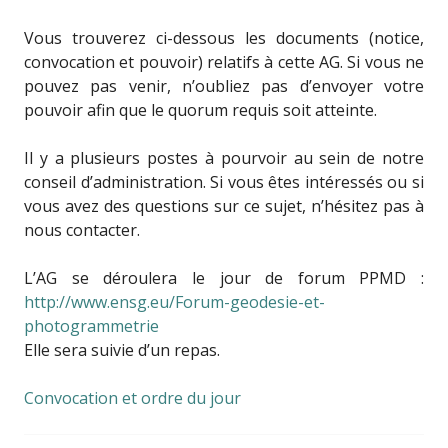
Vous trouverez ci-dessous les documents (notice,
convocation et pouvoir) relatifs à cette AG. Si vous ne
pouvez pas venir, n’oubliez pas d’envoyer votre
pouvoir afin que le quorum requis soit atteinte.
Il y a plusieurs postes à pourvoir au sein de notre
conseil d’administration. Si vous êtes intéressés ou si
vous avez des questions sur ce sujet, n’hésitez pas à
nous contacter.
L’AG se déroulera le jour de forum PPMD :
http://www.ensg.eu/Forum-geodesie-et-
photogrammetrie
Elle sera suivie d’un repas.
Convocation et ordre du jour