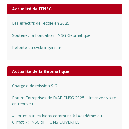
Actualité de l’ENSG
Les effectifs de l’école en 2025
Soutenez la Fondation ENSG-Géomatique
Refonte du cycle ingénieur
Actualité de la Géomatique
Chargé.e de mission SIG
Forum Entreprises de l’AAE ENSG 2025 – Inscrivez votre
entreprise !
« Forum sur les biens communs à l’Académie du
Climat » : INSCRIPTIONS OUVERTES