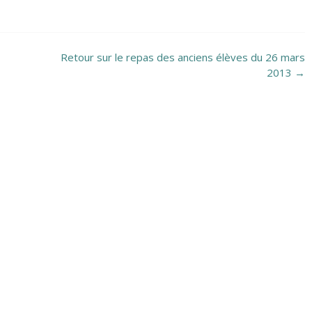
Retour sur le repas des anciens élèves du 26 mars
2013
→