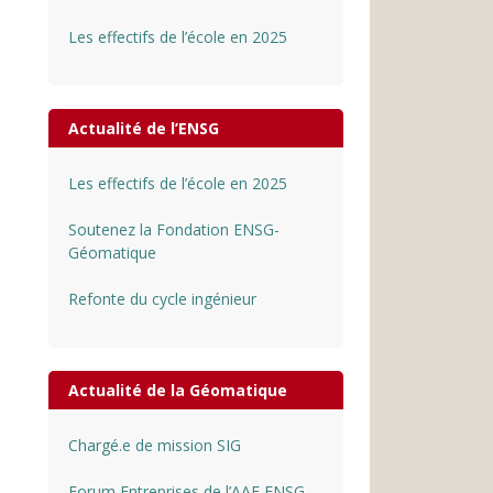
Les effectifs de l’école en 2025
Actualité de l’ENSG
Les effectifs de l’école en 2025
Soutenez la Fondation ENSG-
Géomatique
Refonte du cycle ingénieur
Actualité de la Géomatique
Chargé.e de mission SIG
Forum Entreprises de l’AAE ENSG