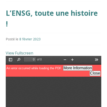
L’ENSG, toute une histoire
!
Posté le
8 février 2023
View Fullscreen