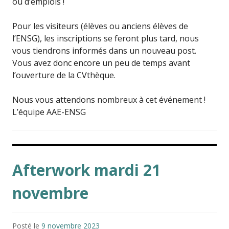
ou d’emplois !
Pour les visiteurs (élèves ou anciens élèves de
l’ENSG), les inscriptions se feront plus tard, nous
vous tiendrons informés dans un nouveau post.
Vous avez donc encore un peu de temps avant
l’ouverture de la CVthèque.
Nous vous attendons nombreux à cet événement !
L’équipe AAE-ENSG
Afterwork mardi 21
novembre
Posté le
9 novembre 2023