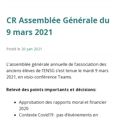
CR Assemblée Générale du
9 mars 2021
Posté le
20 juin 2021
L’assemblée générale annuelle de l’association des
anciens élèves de l’ENSG s’est tenue le mardi 9 mars
2021, en visio-conférence Teams.
Relevé des points importants et décisions:
Approbation des rapports moral et financier
2020
Contexte Covid19 : pas d’événements en