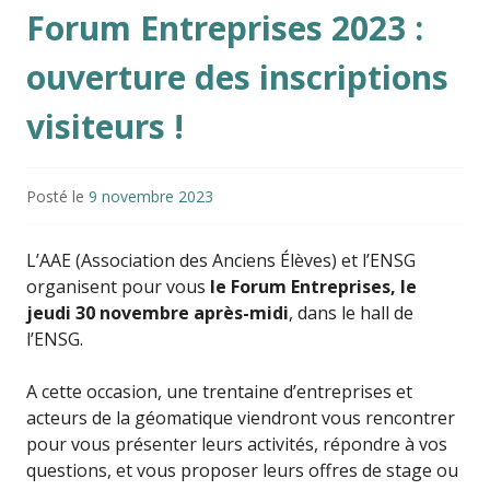
Forum Entreprises 2023 :
ouverture des inscriptions
visiteurs !
Posté le
9 novembre 2023
L’AAE (Association des Anciens Élèves) et l’ENSG
organisent pour vous
le Forum Entreprises, le
jeudi 30 novembre après-midi
, dans le hall de
l’ENSG.
A cette occasion, une trentaine d’entreprises et
acteurs de la géomatique viendront vous rencontrer
pour vous présenter leurs activités, répondre à vos
questions, et vous proposer leurs offres de stage ou