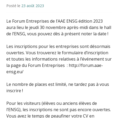
Posté le
23 août 2023
Le Forum Entreprises de l’AAE ENSG édition 2023
aura lieu le jeudi 30 novembre après-midi dans le hall
de l’ENSG, vous pouvez dès à présent noter la date !
Les inscriptions pour les entreprises sont désormais
ouvertes. Vous trouverez le formulaire d’inscription
et toutes les informations relatives à l’événement sur
la page du Forum Entreprises : http://forum.aae-
ensg.eu/
Le nombre de places est limité, ne tardez pas à vous
inscrire !
Pour les visiteurs (élèves ou anciens élèves de
l’ENSG), les inscriptions ne sont pas encore ouvertes.
Vous avez le temps de peaufiner votre CV en