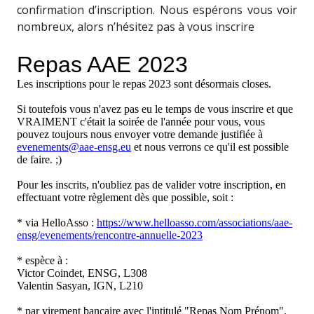
confirmation d’inscription.
Nous espérons vous voir
nombreux, alors n’hésitez pas à vous inscrire