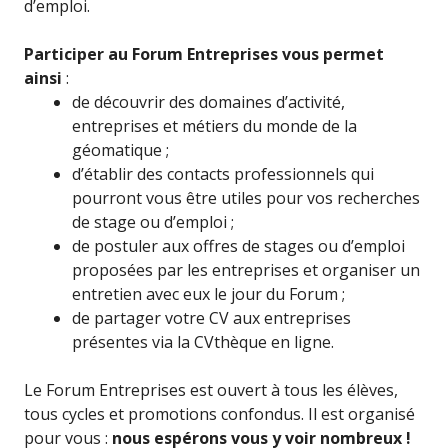
d’emploi.
Participer au Forum Entreprises vous permet
ainsi
:
de découvrir des domaines d’activité,
entreprises et métiers du monde de la
géomatique ;
d’établir des contacts professionnels qui
pourront vous être utiles pour vos recherches
de stage ou d’emploi ;
de postuler aux offres de stages ou d’emploi
proposées par les entreprises et organiser un
entretien avec eux le jour du Forum ;
de partager votre CV aux entreprises
présentes via la CVthèque en ligne.
Le Forum Entreprises est ouvert à tous les élèves,
tous cycles et promotions confondus. Il est organisé
pour vous :
nous espérons vous y voir nombreux !