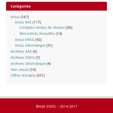
Catégories
Actus
(167)
Actus AAE
(117)
Comptes-rendus de réunion
(56)
Rencontres Annuelles
(14)
Actus ENSG
(42)
Actus Géomatique
(31)
Archives AAE
(9)
Archives ENSG
(7)
Archives Géomatique
(4)
Non classé
(19)
Offres d'emploi
(551)
©AAE ENSG – 2014-2017