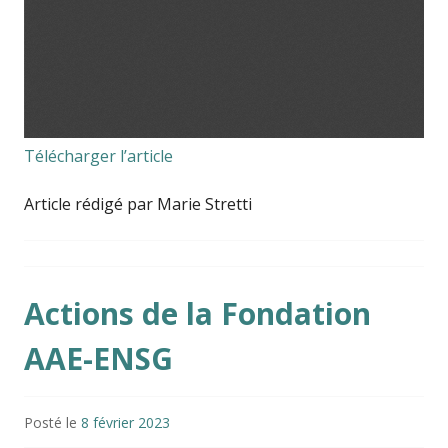
Télécharger l’article
Article rédigé par Marie Stretti
Actions de la Fondation
AAE-ENSG
Posté le
8 février 2023