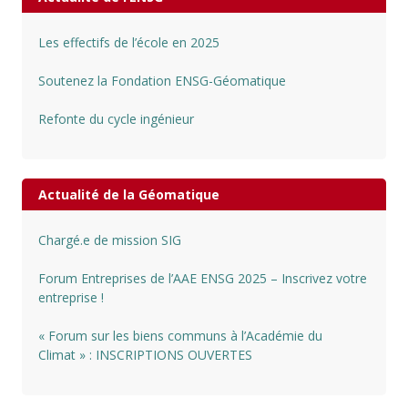
Les effectifs de l’école en 2025
Soutenez la Fondation ENSG-Géomatique
Refonte du cycle ingénieur
Actualité de la Géomatique
Chargé.e de mission SIG
Forum Entreprises de l’AAE ENSG 2025 – Inscrivez votre
entreprise !
« Forum sur les biens communs à l’Académie du
Climat » : INSCRIPTIONS OUVERTES