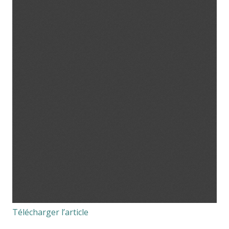
Télécharger l’article