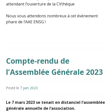
attendant l’ouverture de la CVthèque
Nous vous attendons nombreux à cet événement
phare de l’AAE ENSG !
Compte-rendu de
l’Assemblée Générale 2023
Posté le
7 juin 2023
Le 7 mars 2023 se tenait en distanciel l’assemblée
générale annuelle de l’association.