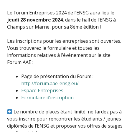
Le Forum Entreprises 2024 de l’ENSG aura lieu le
jeudi 28 novembre 2024
, dans le hall de l’ENSG à
Champs sur Marne, pour sa 8ème édition !
Les inscriptions pour les entreprises sont ouvertes.
Vous trouverez le formulaire et toutes les
informations relatives à l’événement sur le site
Forum AAE :
Page de présentation du Forum :
http://forum.aae-ensg.eu/
Espace Entreprises
Formulaire d’inscription
Le nombre de places étant limité, ne tardez pas à
vous inscrire pour rencontrer les étudiants / jeunes
diplômés de l’ENSG et proposer vos offres de stages