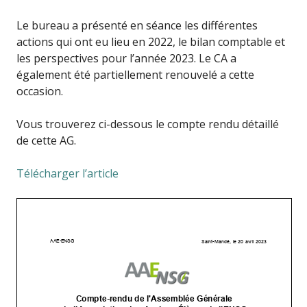
Le bureau a présenté en séance les différentes
actions qui ont eu lieu en 2022, le bilan comptable et
les perspectives pour l’année 2023. Le CA a
également été partiellement renouvelé a cette
occasion.
Vous trouverez ci-dessous le compte rendu détaillé
de cette AG.
Télécharger l’article