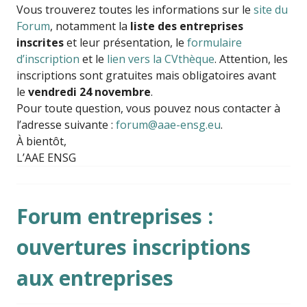
Vous trouverez toutes les informations sur le
site du
Forum
, notamment la
liste des entreprises
inscrites
et leur présentation, le
formulaire
d’inscription
et le
lien vers la CVthèque
. Attention, les
inscriptions sont gratuites mais obligatoires avant
le
vendredi 24 novembre
.
Pour toute question, vous pouvez nous contacter à
l’adresse suivante :
forum@aae-ensg.eu
.
À bientôt,
L’AAE ENSG
Forum entreprises :
ouvertures inscriptions
aux entreprises