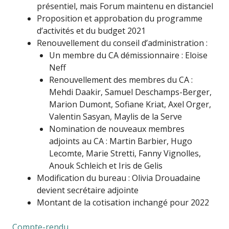
présentiel, mais Forum maintenu en distanciel
Proposition et approbation du programme
d’activités et du budget 2021
Renouvellement du conseil d’administration :
Un membre du CA démissionnaire : Eloise
Neff
Renouvellement des membres du CA :
Mehdi Daakir, Samuel Deschamps-Berger,
Marion Dumont, Sofiane Kriat, Axel Orger,
Valentin Sasyan, Maylis de la Serve
Nomination de nouveaux membres
adjoints au CA : Martin Barbier, Hugo
Lecomte,
Marie Stretti, Fanny Vignolles,
Anouk Schleich et Iris de Gelis
Modification du bureau : Olivia Drouadaine
devient secrétaire adjointe
Montant de la cotisation inchangé pour 2022
Compte-rendu