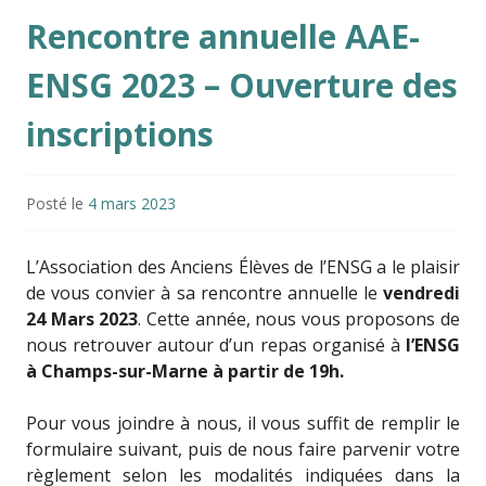
Rencontre annuelle AAE-
ENSG 2023 – Ouverture des
inscriptions
Posté le
4 mars 2023
L’Association des Anciens Élèves de l’ENSG a le plaisir
de vous convier à sa rencontre annuelle le
vendredi
24 Mars 2023
. Cette année, nous vous proposons de
nous retrouver autour d’un repas organisé à
l’ENSG
à Champs-sur-Marne à partir de 19h.
Pour vous joindre à nous, il vous suffit de remplir le
formulaire suivant, puis de nous faire parvenir votre
règlement selon les modalités indiquées dans la