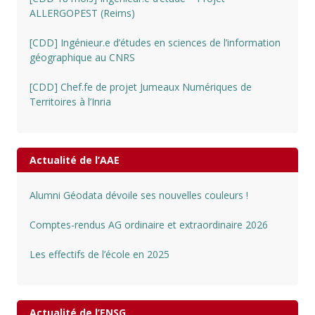
ALLERGOPEST (Reims)
[CDD] Ingénieur.e d’études en sciences de l’information
géographique au CNRS
[CDD] Chef.fe de projet Jumeaux Numériques de
Territoires à l’Inria
Actualité de l’AAE
Alumni Géodata dévoile ses nouvelles couleurs !
Comptes-rendus AG ordinaire et extraordinaire 2026
Les effectifs de l’école en 2025
Actualité de l’ENSG