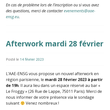
En cas de problème lors de l’inscription ou si vous avez
des questions, merci de contacter
evenements@aae-
ensg.eu
.
Afterwork mardi 28 février
Posté le
14 février 2023
L’AAE-ENSG vous propose un nouvel afterwork en
région parisienne, le
mardi 28 février 2023 à partir
de 19h
. Il aura lieu dans un espace réservé au bar «
Le Froggy » (26 Rue de Lappe, 75011 Paris). Merci de
nous informer de votre présence via le sondage
suivant
Venez nombreux !