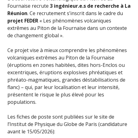
Fournaise recrute
3 ingénieur.e.s de recherche à La
Réunion
. Ce recrutement s’inscrit dans le cadre du
projet FEDER
« Les phénomènes volcaniques
extrêmes au Piton de la Fournaise dans un contexte
de changement global ».
Ce projet vise à mieux comprendre les phénomènes
volcaniques extrêmes au Piton de la Fournaise
(éruptions en zones habitées, dites hors-Enclos ou
excentriques, éruptions explosives phréatiques et
phréato-magmatiques, grandes déstabilisations de
flanc) – qui, par leur localisation et leur intensité,
présentent le risque le plus élevé pour les
populations.
Les fiches de poste sont publiées sur le site de
l’Institut de Physique du Globe de Paris (candidature
avant le 15/05/2026):