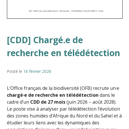
[CDD] Chargé.e de
recherche en télédétection
Posté le
16 février 2026
L’
Office français de la biodiversité
(OFB) recrute un·e
chargé·e de recherche en télédétection
dans le
cadre d’un
CDD de 27 mois
(juin 2026 – août 2028).
Le poste vise à analyser par télédétection l’évolution
des zones humides d’Afrique du Nord et du Sahel et à
étudier leurs liens avec les dynamiques des