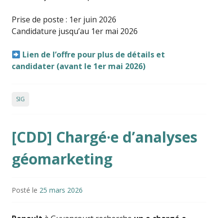
Prise de poste : 1er juin 2026
Candidature jusqu’au 1er mai 2026
Lien de l’offre pour plus de détails et
candidater (avant le 1er mai 2026)
SIG
[CDD] Chargé·e d’analyses
géomarketing
Posté le
25 mars 2026