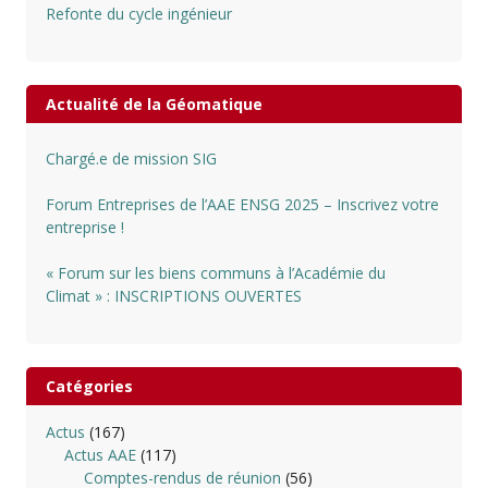
Refonte du cycle ingénieur
Actualité de la Géomatique
Chargé.e de mission SIG
Forum Entreprises de l’AAE ENSG 2025 – Inscrivez votre
entreprise !
« Forum sur les biens communs à l’Académie du
Climat » : INSCRIPTIONS OUVERTES
Catégories
Actus
(167)
Actus AAE
(117)
Comptes-rendus de réunion
(56)