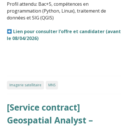
Profil attendu: Bac+5, compétences en
programmation (Python, Linux), traitement de
données et SIG (QGIS)
Lien pour consulter l’offre et candidater (avant
le 08/04/2026)
Imagerie satellitaire
MNS
[Service contract]
Geospatial Analyst –