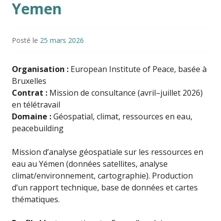
Yemen
Posté le
25 mars 2026
Organisation :
European Institute of Peace, basée à
Bruxelles
Contrat :
Mission de consultance (avril–juillet 2026)
en télétravail
Domaine :
Géospatial, climat, ressources en eau,
peacebuilding
Mission d’analyse géospatiale sur les ressources en
eau au Yémen (données satellites, analyse
climat/environnement, cartographie). Production
d’un rapport technique, base de données et cartes
thématiques.