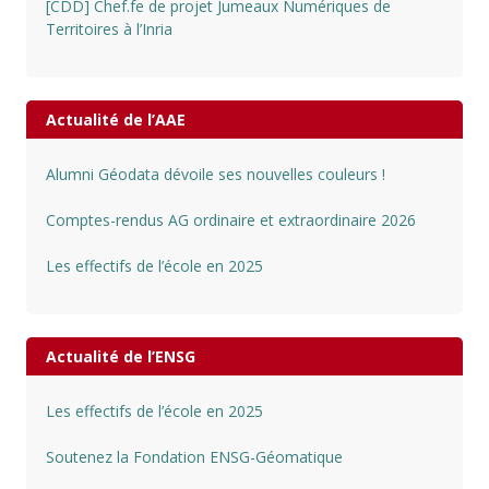
[CDD] Chef.fe de projet Jumeaux Numériques de
Territoires à l’Inria
Actualité de l’AAE
Alumni Géodata dévoile ses nouvelles couleurs !
Comptes-rendus AG ordinaire et extraordinaire 2026
Les effectifs de l’école en 2025
Actualité de l’ENSG
Les effectifs de l’école en 2025
Soutenez la Fondation ENSG-Géomatique