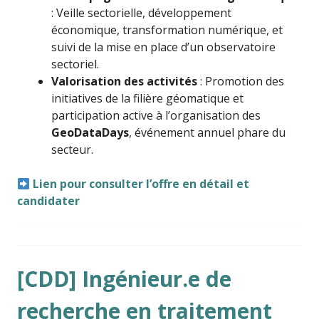
: Veille sectorielle, développement
économique, transformation numérique, et
suivi de la mise en place d’un observatoire
sectoriel.
Valorisation des activités
: Promotion des
initiatives de la filière géomatique et
participation active à l’organisation des
GeoDataDays
, événement annuel phare du
secteur.
Lien pour consulter l’offre en détail et
candidater
[CDD] Ingénieur.e de
recherche en traitement