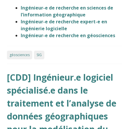
Ingénieur-e de recherche en sciences de
l’information géographique
Ingénieur-e de recherche expert-e en
ingénierie logicielle
Ingénieur-e de recherche en géosciences
géosciences
SIG
[CDD] Ingénieur.e logiciel
spécialisé.e dans le
traitement et l’analyse de
données géographiques