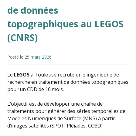
de données
topographiques au LEGOS
(CNRS)
Posté le
25 mars 2026
Le
LEGOS
à Toulouse recrute un.e ingénieur.e de
recherche en traitement de données topographiques
pour un CDD de 10 mois.
L’objectif est de développer une chaîne de
traitements pour générer des séries temporelles de
Modèles Numériques de Surface (MNS) à partir
d’images satellites (SPOT, Pléiades, CO3D)