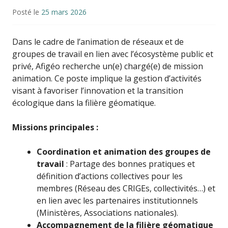
Posté le
25 mars 2026
Dans le cadre de l’animation de réseaux et de
groupes de travail en lien avec l’écosystème public et
privé, Afigéo recherche un(e) chargé(e) de mission
animation. Ce poste implique la gestion d’activités
visant à favoriser l’innovation et la transition
écologique dans la filière géomatique.
Missions principales :
Coordination et animation des groupes de
travail
: Partage des bonnes pratiques et
définition d’actions collectives pour les
membres (Réseau des CRIGEs, collectivités…) et
en lien avec les partenaires institutionnels
(Ministères, Associations nationales).
Accompagnement de la filière géomatique