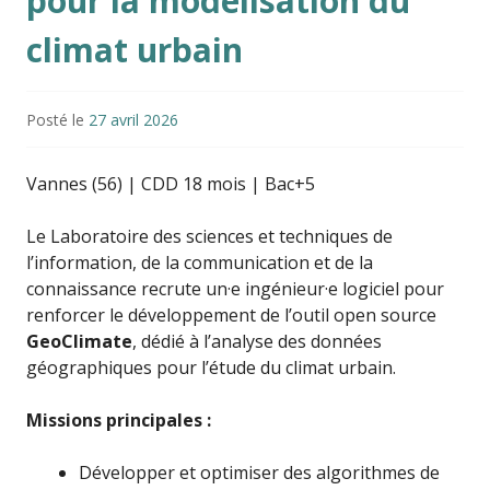
pour la modélisation du
climat urbain
Posté le
27 avril 2026
Vannes (56) | CDD 18 mois | Bac+5
Le Laboratoire des sciences et techniques de
l’information, de la communication et de la
connaissance recrute un·e ingénieur·e logiciel pour
renforcer le développement de l’outil open source
GeoClimate
, dédié à l’analyse des données
géographiques pour l’étude du climat urbain.
Missions principales :
Développer et optimiser des algorithmes de