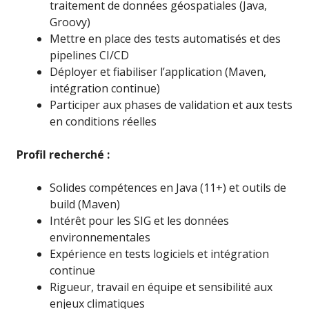
traitement de données géospatiales (Java,
Groovy)
Mettre en place des tests automatisés et des
pipelines CI/CD
Déployer et fiabiliser l’application (Maven,
intégration continue)
Participer aux phases de validation et aux tests
en conditions réelles
Profil recherché :
Solides compétences en Java (11+) et outils de
build (Maven)
Intérêt pour les SIG et les données
environnementales
Expérience en tests logiciels et intégration
continue
Rigueur, travail en équipe et sensibilité aux
enjeux climatiques