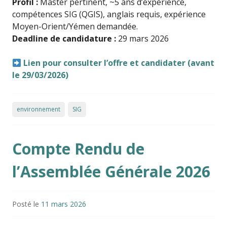
Profil :
Master pertinent, ~5 ans d’expérience,
compétences SIG (QGIS), anglais requis, expérience
Moyen-Orient/Yémen demandée.
Deadline de candidature :
29 mars 2026
Lien pour consulter l’offre et candidater (avant
le 29/03/2026)
environnement
SIG
Compte Rendu de
l’Assemblée Générale 2026
Posté le
11 mars 2026