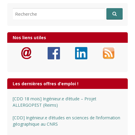
Recherche pour:
Nos liens utiles
Les dernières offres d’emploi !
[CDD 18 mois] Ingénieur.e d’étude – Projet
ALLERGOPEST (Reims)
[CDD] Ingénieur.e d’études en sciences de l’information
géographique au CNRS