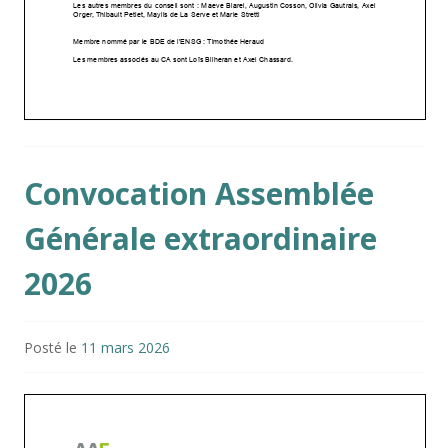
Convocation Assemblée
Générale extraordinaire
2026
Posté le
11 mars 2026