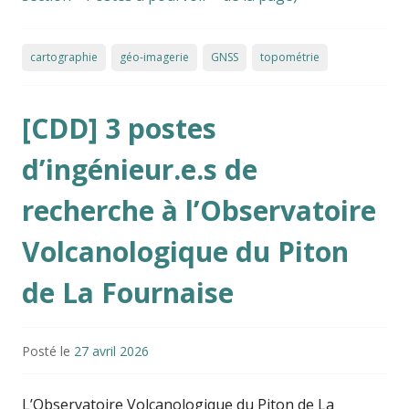
cartographie
géo-imagerie
GNSS
topométrie
[CDD] 3 postes
d’ingénieur.e.s de
recherche à l’Observatoire
Volcanologique du Piton
de La Fournaise
Posté le
27 avril 2026
L’Observatoire Volcanologique du Piton de La